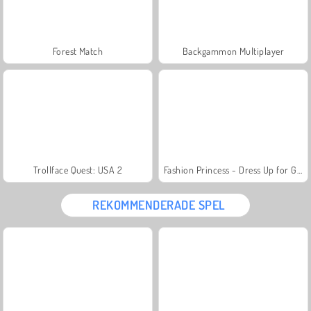
Forest Match
Backgammon Multiplayer
Trollface Quest: USA 2
Fashion Princess - Dress Up for Girls
REKOMMENDERADE SPEL