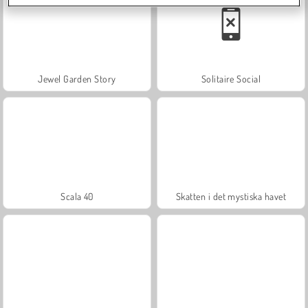
Jewel Garden Story
Solitaire Social
Scala 40
Skatten i det mystiska havet