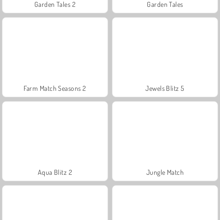
Garden Tales 2
Garden Tales
Farm Match Seasons 2
Jewels Blitz 5
Aqua Blitz 2
Jungle Match