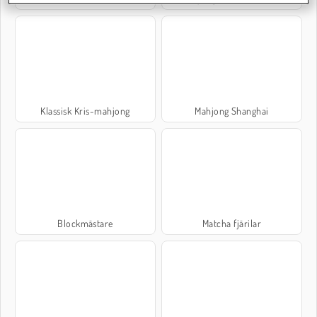
Klassisk Kris-mahjong
Mahjong Shanghai
Blockmästare
Matcha fjärilar