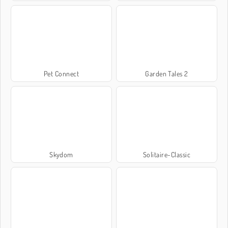
Pet Connect
Garden Tales 2
Skydom
Solitaire-Classic