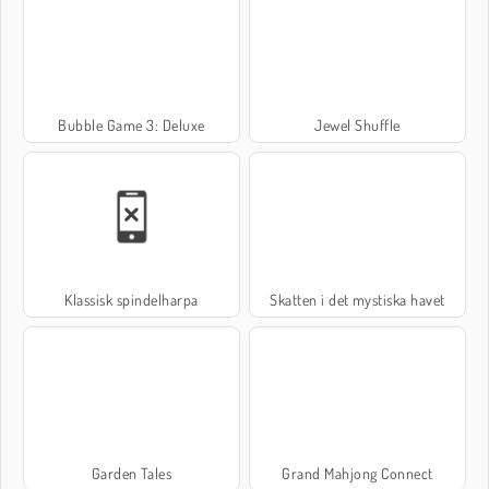
Bubble Game 3: Deluxe
Jewel Shuffle
Klassisk spindelharpa
Skatten i det mystiska havet
Garden Tales
Grand Mahjong Connect