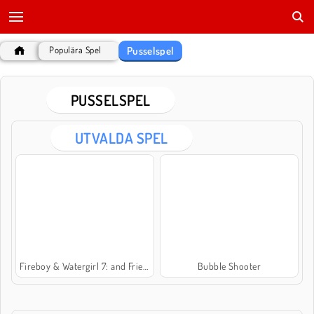
Pusselspel
Populära Spel
PUSSELSPEL
UTVALDA SPEL
Fireboy & Watergirl 7: and Friends
Bubble Shooter