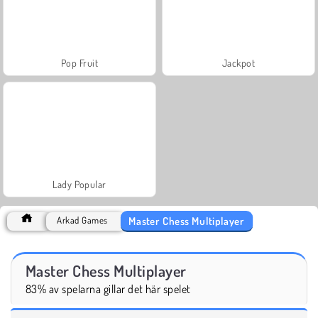
Pop Fruit
Jackpot
Lady Popular
Master Chess Multiplayer
Arkad Games
Master Chess Multiplayer
83% av spelarna gillar det här spelet