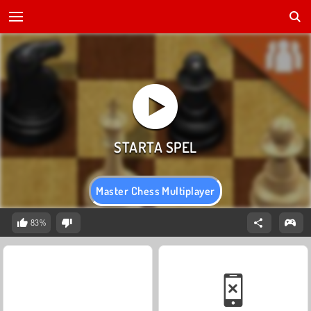
Master Chess Multiplayer
83%