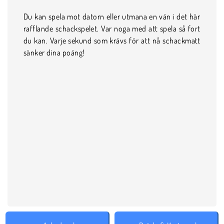
Du kan spela mot datorn eller utmana en vän i det här
rafflande schackspelet. Var noga med att spela så fort
du kan. Varje sekund som krävs för att nå schackmatt
sänker dina poäng!