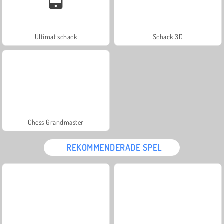
Ultimat schack
Schack 3D
Chess Grandmaster
REKOMMENDERADE SPEL