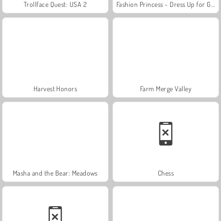
Trollface Quest: USA 2
Fashion Princess - Dress Up for Girls
Harvest Honors
Farm Merge Valley
Masha and the Bear: Meadows
Chess