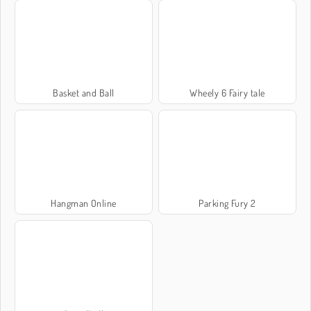
Basket and Ball
Wheely 6 Fairy tale
Hangman Online
Parking Fury 2