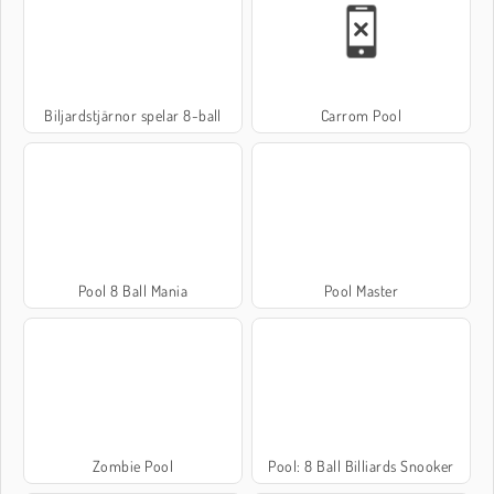
Biljardstjärnor spelar 8-ball
Carrom Pool
Pool 8 Ball Mania
Pool Master
Zombie Pool
Pool: 8 Ball Billiards Snooker