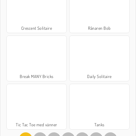
Crescent Solitaire
Rånaren Bob
Break MANY Bricks
Daily Solitaire
Tic Tac Toe med vänner
Tanks