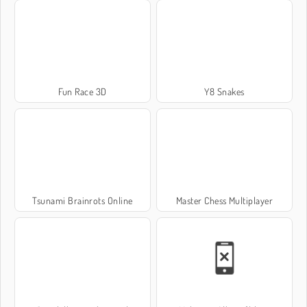
Fun Race 3D
Y8 Snakes
Tsunami Brainrots Online
Master Chess Multiplayer