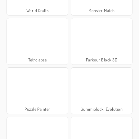
World Crafts
Monster Match
Tetrolapse
Parkour Block 3D
Puzzle Painter
Gummiblock: Evolution