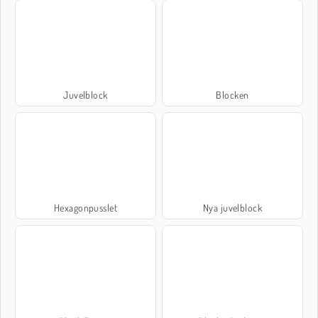
Juvelblock
Blocken
Hexagonpusslet
Nya juvelblock