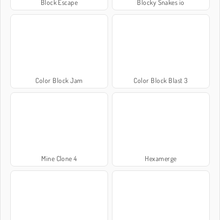
Block Escape
Blocky Snakes io
Color Block Jam
Color Block Blast 3
Mine Clone 4
Hexamerge