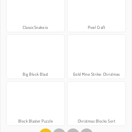
ClassicSnake.io
Pixel Craft
Big Block Blast
Gold Mine Strike: Christmas
Block Blaster Puzzle
Christmas Blocks Sort