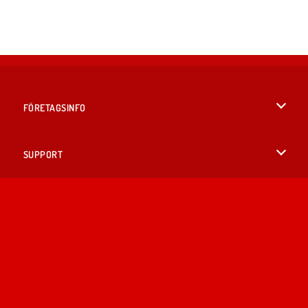
FÖRETAGSINFO
Användarvillkor
SUPPORT
Integritetspolicy
Hjälp
SPRÅK
Cookies
English
Cookie samtycke
British English
Copyright © 2026 SPIL GAMES Med ensamrätt.