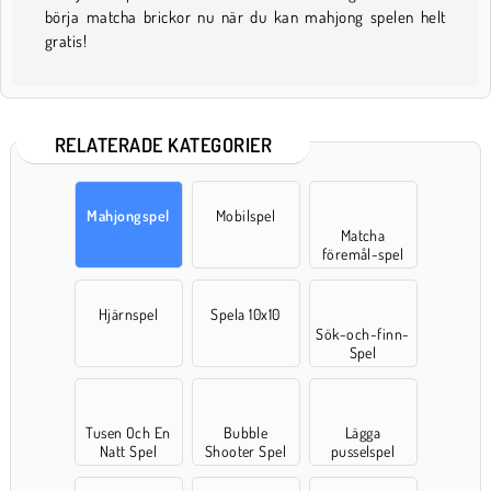
börja matcha brickor nu när du kan mahjong spelen helt
gratis!
RELATERADE KATEGORIER
Mahjongspel
Mobilspel
Matcha
föremål-spel
Hjärnspel
Spela 10x10
Sök-och-finn-
Spel
Tusen Och En
Bubble
Lägga
Natt Spel
Shooter Spel
pusselspel