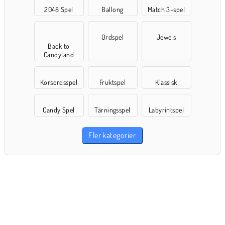
2048 Spel
Ballong
Match 3-spel
Ordspel
Jewels
Back to
Candyland
Korsordsspel
Fruktspel
Klassisk
Candy Spel
Tärningsspel
Labyrintspel
Fler kategorier