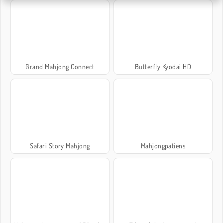
Grand Mahjong Connect
Butterfly Kyodai HD
Safari Story Mahjong
Mahjongpatiens