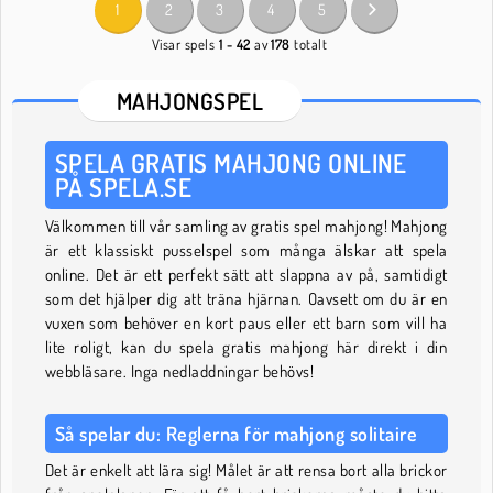
1
2
3
4
5
Visar spels
1 - 42
av
178
totalt
MAHJONGSPEL
SPELA GRATIS MAHJONG ONLINE
PÅ SPELA.SE
Välkommen till vår samling av gratis spel mahjong! Mahjong
är ett klassiskt pusselspel som många älskar att spela
online. Det är ett perfekt sätt att slappna av på, samtidigt
som det hjälper dig att träna hjärnan. Oavsett om du är en
vuxen som behöver en kort paus eller ett barn som vill ha
lite roligt, kan du spela gratis mahjong här direkt i din
webbläsare. Inga nedladdningar behövs!
Så spelar du: Reglerna för mahjong solitaire
Det är enkelt att lära sig! Målet är att rensa bort alla brickor