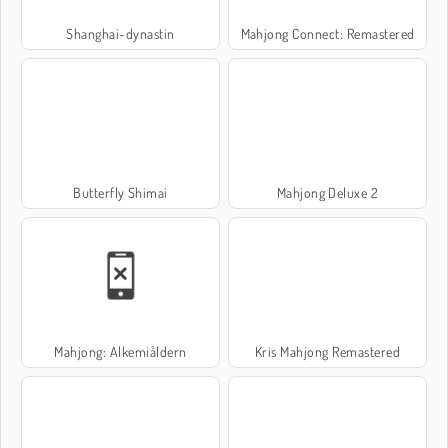
Shanghai-dynastin
Mahjong Connect: Remastered
Butterfly Shimai
Mahjong Deluxe 2
Mahjong: Alkemiåldern
Kris Mahjong Remastered