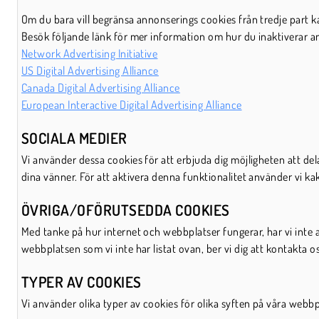
Om du bara vill begränsa annonserings cookies från tredje part ka
Besök följande länk för mer information om hur du inaktiverar a
Network Advertising Initiative
US Digital Advertising Alliance
Canada Digital Advertising Alliance
European Interactive Digital Advertising Alliance
SOCIALA MEDIER
Vi använder dessa cookies för att erbjuda dig möjligheten att del
dina vänner. För att aktivera denna funktionalitet använder vi kak
ÖVRIGA/OFÖRUTSEDDA COOKIES
Med tanke på hur internet och webbplatser fungerar, har vi inte 
webbplatsen som vi inte har listat ovan, ber vi dig att kontakta o
TYPER AV COOKIES
Vi använder olika typer av cookies för olika syften på våra webb