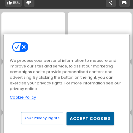
68%
Rummy World
Dags att fiska!
We process your personal information to measure and
improve our sites and service, to assist our marketing
campaigns and to provide personalised content and
advertising. By clicking the button on the right, you can
exercise your privacy rights. For more information see our
privacy notice
Cookie Policy
Royal Story
Charm Farm
Your Privacy Rights
ACCEPT COOKIES