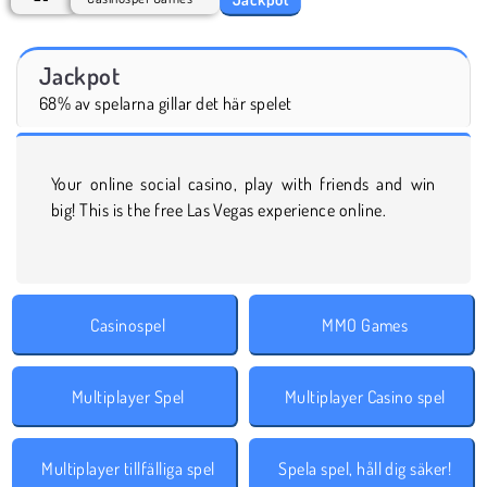
Jackpot
68% av spelarna gillar det här spelet
Your online social casino, play with friends and win
big! This is the free Las Vegas experience online.
Casinospel
MMO Games
Multiplayer Spel
Multiplayer Casino spel
Multiplayer tillfälliga spel
Spela spel, håll dig säker!