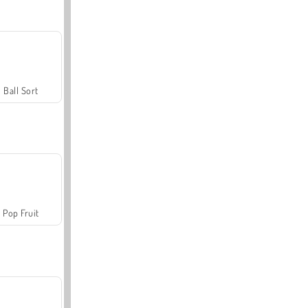
Ball Sort
Pop Fruit