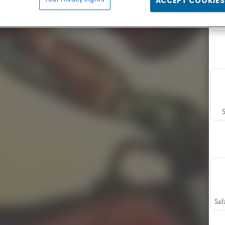
ACCEPT COOKIES