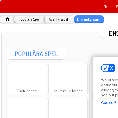
Ny
P
Enspelarspel
Populära Spel
Äventyrsspel
EN
POPULÄRA SPEL
We proces
assist ou
clicking t
FRVR-patiens
Solitaire Collection
Klassisk Kris-ma
see our p
Cookie Po