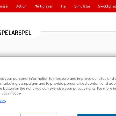
ussel
Action
Multiplayer
Tjej
Simulator
Skicklighe
SPELARSPEL
s your personal information to measure and improve our sites and s
r marketing campaigns and to provide personalised content and adver
he button on the right, you can exercise your privacy rights. For more 
hjong
Mahjong Shanghai
Blockmästare
Matcha fjä
rivacy notice
licy