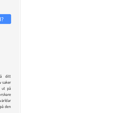
l?
å ditt
v saker
g ut på
orskare
världar
 på den