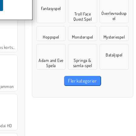
s Classic
Fantasyspel
Överlevnadssp
Troll Face
el
Quest Spel
Hoppspel
Monsterspel
Mysteriespel
 kortspel
Bataljspel
Adam and Eve
Springa &
Spela
samla-spel
Fler kategorier
kgammon
odai HD