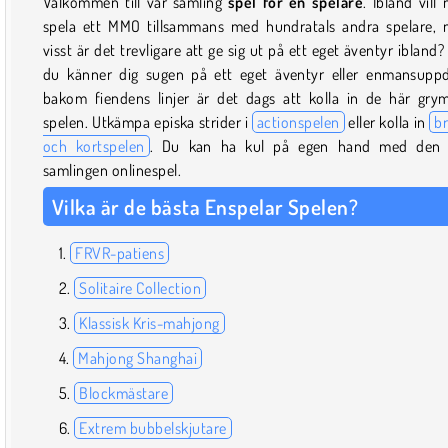
Välkommen till vår samling
spel för en spelare
. Ibland vill
spela ett MMO tillsammans med hundratals andra spelare,
visst är det trevligare att ge sig ut på ett eget äventyr ibland?
du känner dig sugen på ett eget äventyr eller enmansupp
bakom fiendens linjer är det dags att kolla in de här gr
spelen. Utkämpa episka strider i
actionspelen
eller kolla in
b
och kortspelen
. Du kan ha kul på egen hand med den 
samlingen onlinespel.
Vilka är de bästa Enspelar Spelen?
FRVR-patiens
Solitaire Collection
Klassisk Kris-mahjong
Mahjong Shanghai
Blockmästare
Extrem bubbelskjutare