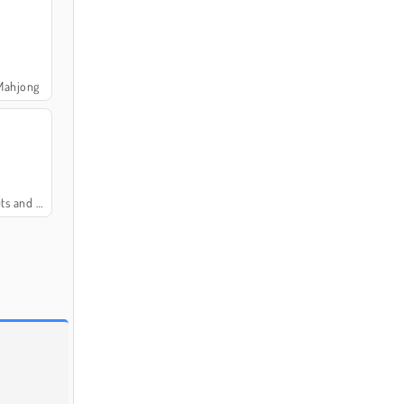
 Mahjong
and Order