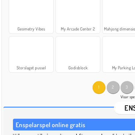
Geometry Vibes
My Arcade Center 2
Mahjong dimensioner: 350 s
Storslaget pussel
Godisblock
My Parking L
1
2
3
Visar sp
EN
Enspelarspel online gratis