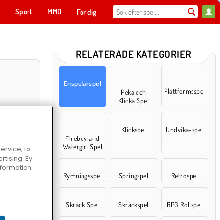
t
Sport
MMO
För dig
RELATERADE KATEGORIER
Enspelarspel
Plattformsspel
Peka och
Klicka Spel
Klickspel
Undvika-spel
Fireboy and
Watergirl Spel
ervice, to
tising. By
information
rilar
Rymningsspel
Springspel
Retrospel
Skräck Spel
Skräckspel
RPG Rollspel