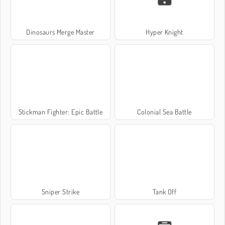
Dinosaurs Merge Master
Hyper Knight
Stickman Fighter: Epic Battle
Colonial Sea Battle
Sniper Strike
Tank Off