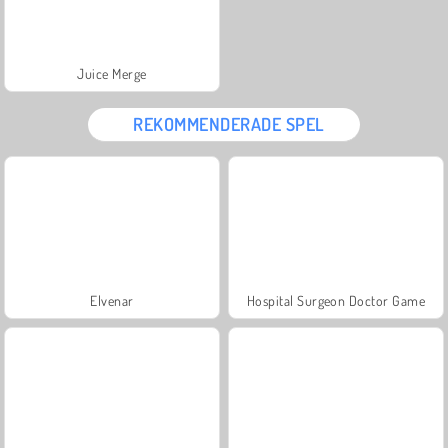
Juice Merge
REKOMMENDERADE SPEL
Elvenar
Hospital Surgeon Doctor Game