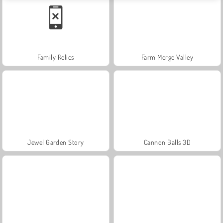
Family Relics
Farm Merge Valley
Jewel Garden Story
Cannon Balls 3D