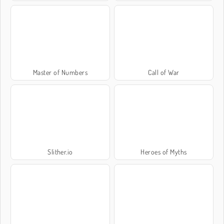
Master of Numbers
Call of War
Slither.io
Heroes of Myths