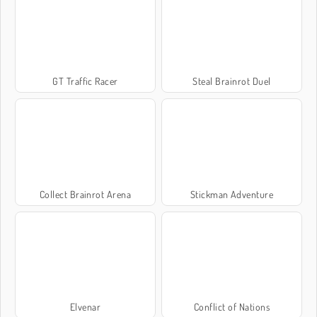
GT Traffic Racer
Steal Brainrot Duel
Collect Brainrot Arena
Stickman Adventure
Elvenar
Conflict of Nations