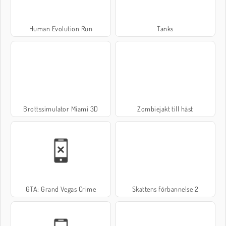
Human Evolution Run
Tanks
Brottssimulator Miami 3D
Zombiejakt till häst
GTA: Grand Vegas Crime
Skattens förbannelse 2