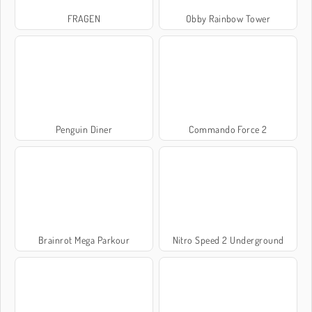
FRAGEN
Obby Rainbow Tower
Penguin Diner
Commando Force 2
Brainrot Mega Parkour
Nitro Speed 2 Underground