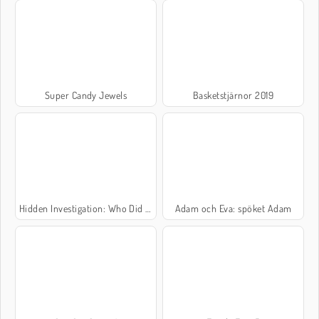
Super Candy Jewels
Basketstjärnor 2019
Hidden Investigation: Who Did It?
Adam och Eva: spöket Adam