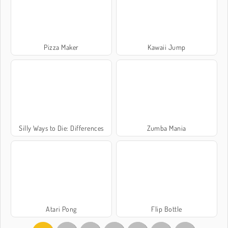
Pizza Maker
Kawaii Jump
Silly Ways to Die: Differences
Zumba Mania
Atari Pong
Flip Bottle