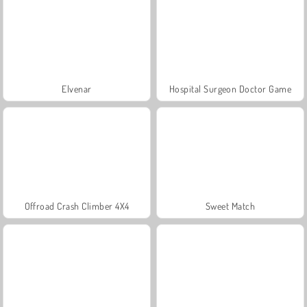
Elvenar
Hospital Surgeon Doctor Game
Offroad Crash Climber 4X4
Sweet Match