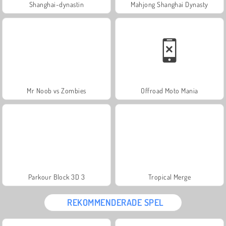
Shanghai-dynastin
Mahjong Shanghai Dynasty
Mr Noob vs Zombies
Offroad Moto Mania
Parkour Block 3D 3
Tropical Merge
REKOMMENDERADE SPEL