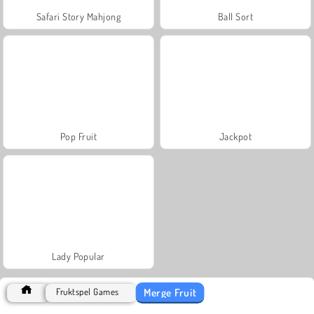
Safari Story Mahjong
Ball Sort
Pop Fruit
Jackpot
Lady Popular
Merge Fruit
Fruktspel Games