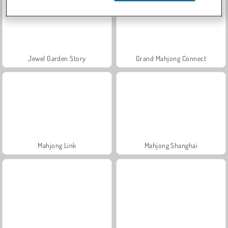
Jewel Garden Story
Grand Mahjong Connect
Mahjong Link
Mahjong Shanghai