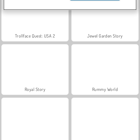
Trollface Quest: USA 2
Jewel Garden Story
Royal Story
Rummy World