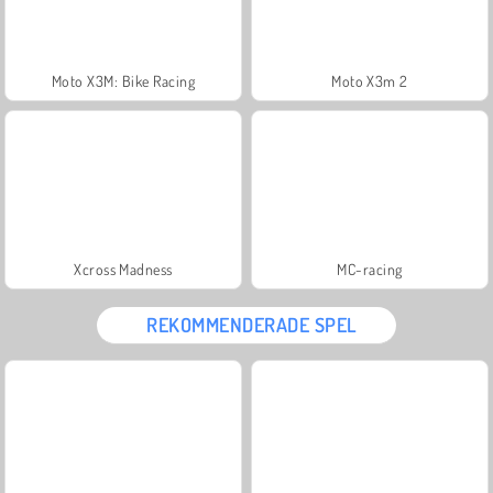
Moto X3M: Bike Racing
Moto X3m 2
Xcross Madness
MC-racing
REKOMMENDERADE SPEL