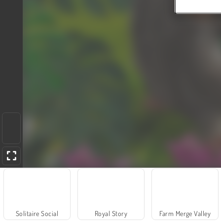
Solitaire Social
Royal Story
Farm Merge Valley