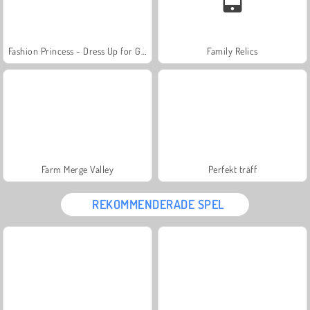
Fashion Princess - Dress Up for Girls
Family Relics
Farm Merge Valley
Perfekt träff
REKOMMENDERADE SPEL