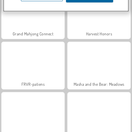
Grand Mahjong Connect
Harvest Honors
FRVR-patiens
Masha and the Bear: Meadows