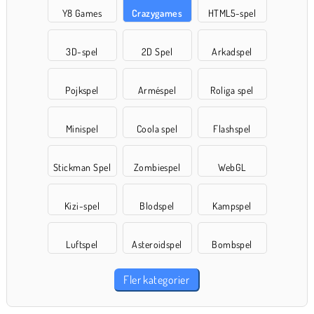
Y8 Games
Crazygames
HTML5-spel
3D-spel
2D Spel
Arkadspel
Pojkspel
Arméspel
Roliga spel
Minispel
Coola spel
Flashspel
Stickman Spel
Zombiespel
WebGL
Kizi-spel
Blodspel
Kampspel
Luftspel
Asteroidspel
Bombspel
Fler kategorier