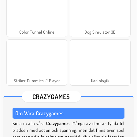
Color Tunnel Online
Dog Simulator 3D
Striker Dummies: 2 Player
Kaninlogik
CRAZYGAMES
Om Våra Crazygames
Kolla in alla våra
Crazygames
. Många av dem är fyllda till
brädden med action och spänning, men det finns även spel
som testar din kunskap om populärkultur eller din förmåga