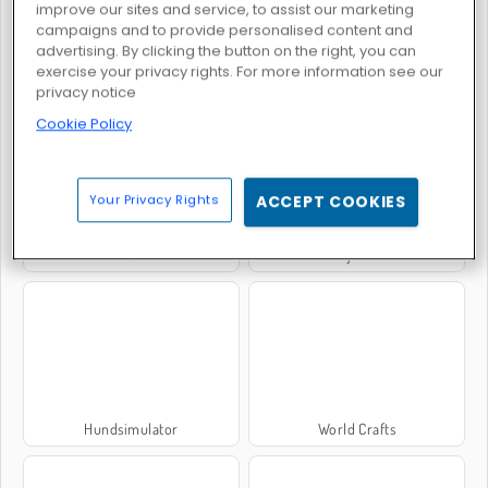
improve our sites and service, to assist our marketing
campaigns and to provide personalised content and
advertising. By clicking the button on the right, you can
exercise your privacy rights. For more information see our
Vehicle Simulator
Hästsimulator 3D
privacy notice
Cookie Policy
Your Privacy Rights
ACCEPT COOKIES
Russian Car Driver
Basketstjärnor 2019
Hundsimulator
World Crafts