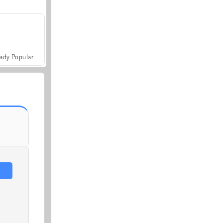
ady Popular