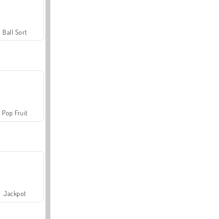
Ball Sort
Pop Fruit
Jackpot