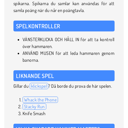
spikarna. Spikarna du samlar kan användas för att
samla poäng när du når en poängtavla.
SPELKONTROLLER
VÄNSTERKLICKA OCH HÅLL IN för att ta kontroll
över hammaren.
ANVÄND MUSEN för att leda hammaren genom
banorna.
LIKNANDE SPEL
Gillar du
klickspel
? Då borde du prova de här spelen.
Whack the Phone
Stacky Run
Knife Smash