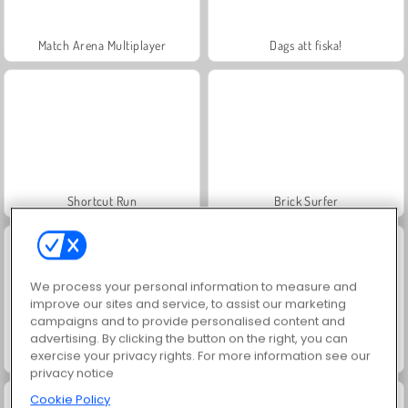
Match Arena Multiplayer
Dags att fiska!
Shortcut Run
Brick Surfer
We process your personal information to measure and
improve our sites and service, to assist our marketing
campaigns and to provide personalised content and
advertising. By clicking the button on the right, you can
exercise your privacy rights. For more information see our
My Dolphin Show 8
Stacky Run
privacy notice
Cookie Policy