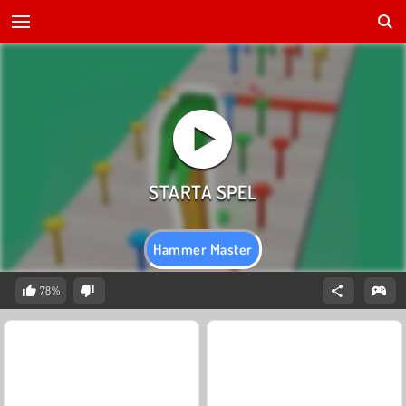
Hammer Master
78%