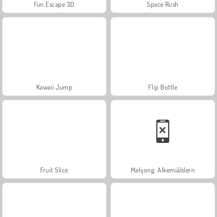
Fun Escape 3D
Space Rush
Kawaii Jump
Flip Bottle
Fruit Slice
Mahjong: Alkemiåldern