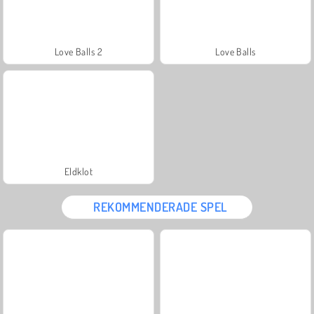
Love Balls 2
Love Balls
Eldklot
REKOMMENDERADE SPEL