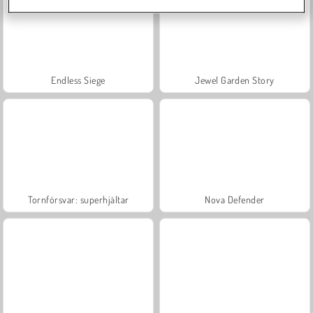
Endless Siege
Jewel Garden Story
Tornförsvar: superhjältar
Nova Defender