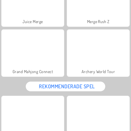
Juice Merge
Merge Rush Z
Grand Mahjong Connect
Archery World Tour
REKOMMENDERADE SPEL