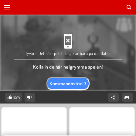
Tyvärr! Det här spelet fungerar bara på din dator.
Kolla in de här helgrymma spelen!
Kommandostrid 3
85%