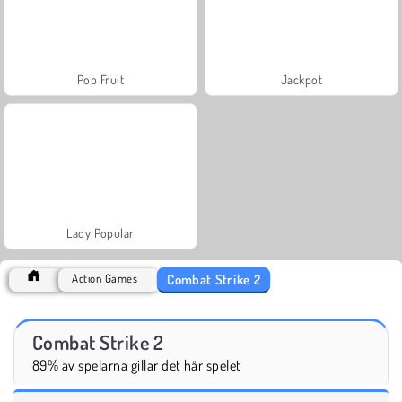
Pop Fruit
Jackpot
Lady Popular
Combat Strike 2
Action Games
Combat Strike 2
89% av spelarna gillar det här spelet