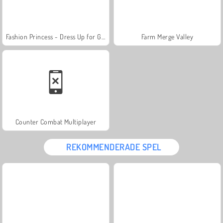
Fashion Princess - Dress Up for Girls
Farm Merge Valley
Counter Combat Multiplayer
REKOMMENDERADE SPEL