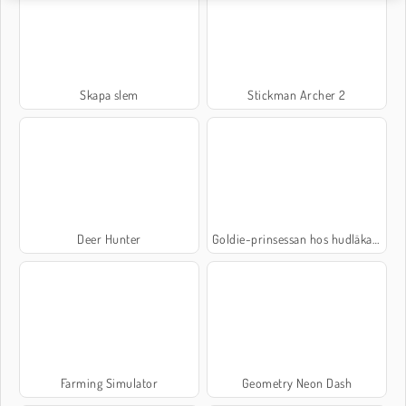
Skapa slem
Stickman Archer 2
Deer Hunter
Goldie-prinsessan hos hudläkaren
Farming Simulator
Geometry Neon Dash