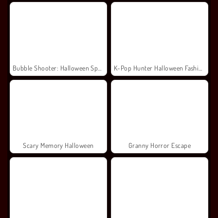
Bubble Shooter: Halloween Special
K-Pop Hunter Halloween Fashion
Scary Memory Halloween
Granny Horror Escape