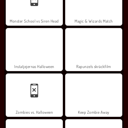
Monster School vs Siren Head
Magic & Wizards Match
Instatjejernas Halloween
Rapunzels skräckfilm
Zombies vs. Halloween
Keep Zombie Away