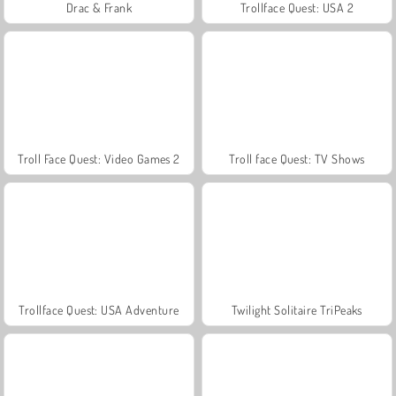
Drac & Frank
Trollface Quest: USA 2
Troll Face Quest: Video Games 2
Troll face Quest: TV Shows
Trollface Quest: USA Adventure
Twilight Solitaire TriPeaks