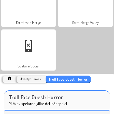
Farmtastic Merge
Farm Merge Valley
Solitaire Social
Troll Face Quest: Horror
Äventyr Games
Troll Face Quest: Horror
74% av spelarna gillar det här spelet