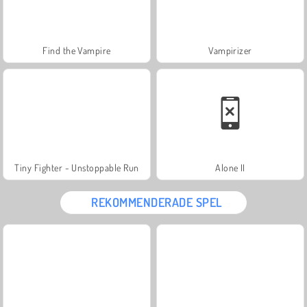
Find the Vampire
Vampirizer
Tiny Fighter - Unstoppable Run
Alone II
REKOMMENDERADE SPEL