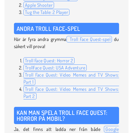
Apple Shooter
Tug the Table: 2 Player
ANDRA TROLL FACE-SPEL
Här är fyra andra grymma
Troll Face Quest-spel
du
säkert vill prova!
Troll Face Quest: Horror 2
Trollface Quest: USA Adventure
Troll Face Quest: Video Memes and TV Shows:
Part 1
Troll Face Quest: Video Memes and TV Shows:
Part 2
KAN MAN SPELA TROLL FACE QUEST:
HORROR PÅ MOBIL?
Ja, det finns att ladda ner från både
Google