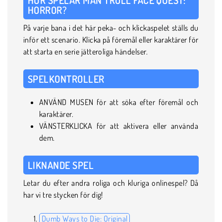
HORROR?
På varje bana i det här peka- och klickaspelet ställs du
inför ett scenario. Klicka på föremål eller karaktärer för
att starta en serie jätteroliga händelser.
SPELKONTROLLER
ANVÄND MUSEN för att söka efter föremål och
karaktärer.
VÄNSTERKLICKA för att aktivera eller använda
dem.
LIKNANDE SPEL
Letar du efter andra roliga och kluriga onlinespel? Då
har vi tre stycken för dig!
Dumb Ways to Die: Original