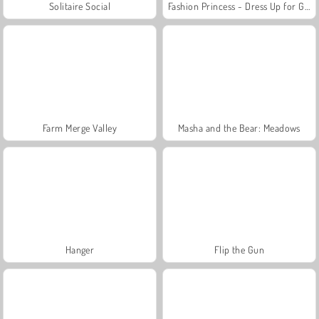
Solitaire Social
Fashion Princess - Dress Up for Girls
Farm Merge Valley
Masha and the Bear: Meadows
Hanger
Flip the Gun