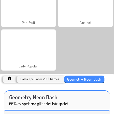
Pop Fruit
Jackpot
Lady Popular
Geometry Neon Dash
Bästa spel inom 2017 Games
Geometry Neon Dash
66% av spelarna gillar det här spelet