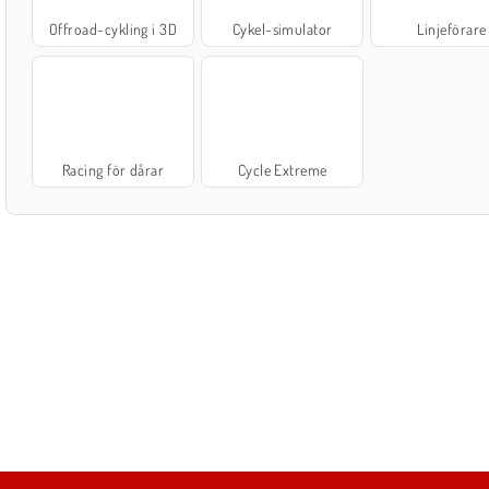
Offroad-cykling i 3D
Cykel-simulator
Linjeförare
Racing för dårar
Cycle Extreme