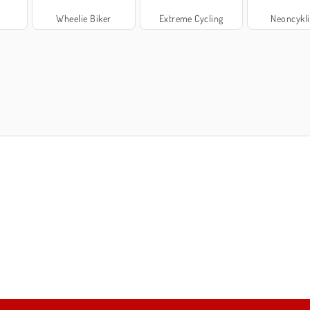
Wheelie Biker
Extreme Cycling
Neoncykli