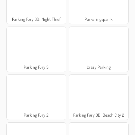
Parking Fury 3D: Night Thief
Parkeringspanik
Parking Fury 3
Crazy Parking
Parking Fury 2
Parking Fury 3D: Beach City 2