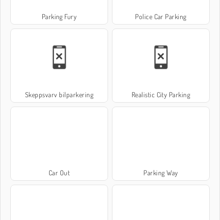
Parking Fury
Police Car Parking
Skeppsvarv bilparkering
Realistic City Parking
Car Out
Parking Way