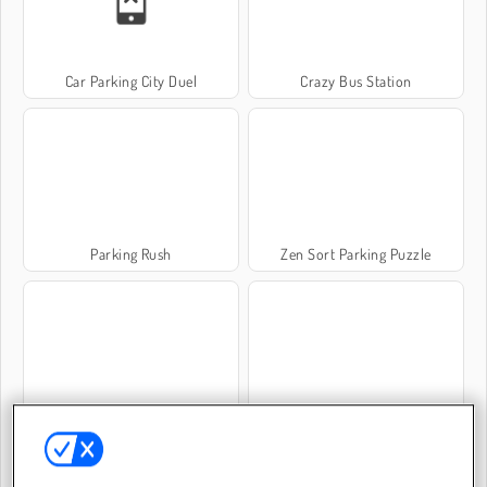
Car Parking City Duel
Crazy Bus Station
Parking Rush
Zen Sort Parking Puzzle
Farm Fun
Bussimulator