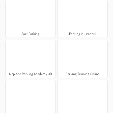
Sort Parking
Parking in Istanbul
Airplane Parking Academy 3D
Parking Training Online