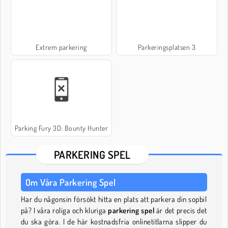
Extrem parkering
Parkeringsplatsen 3
Parking Fury 3D: Bounty Hunter
PARKERING SPEL
Om Våra Parkering Spel
Har du någonsin försökt hitta en plats att parkera din sopbil
på? I våra roliga och kluriga
parkering spel
är det precis det
du ska göra. I de här kostnadsfria onlinetitlarna slipper du