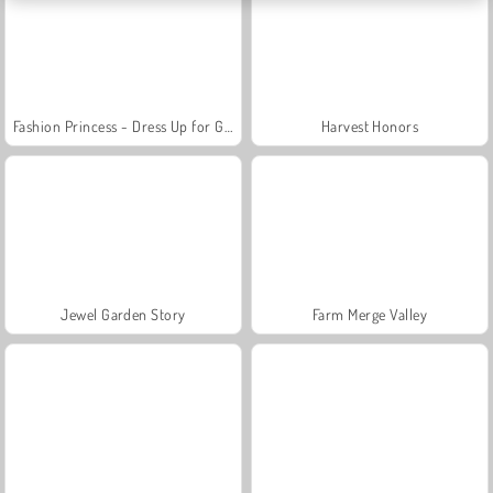
Fashion Princess - Dress Up for Girls
Harvest Honors
Jewel Garden Story
Farm Merge Valley