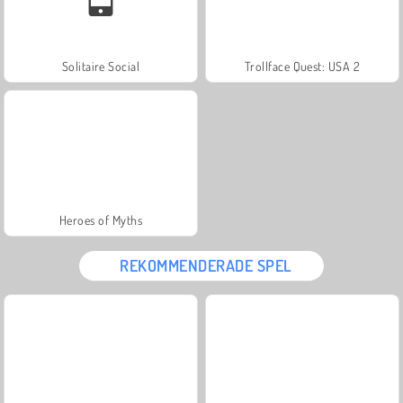
Solitaire Social
Trollface Quest: USA 2
Heroes of Myths
REKOMMENDERADE SPEL