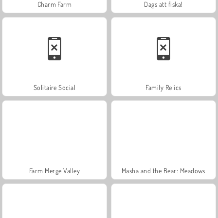
Charm Farm
Dags att fiska!
Solitaire Social
Family Relics
Farm Merge Valley
Masha and the Bear: Meadows