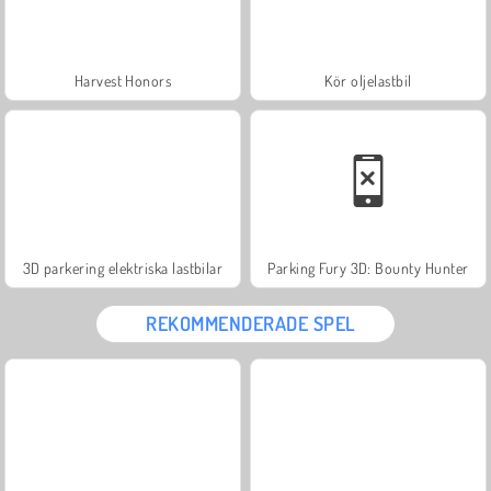
Harvest Honors
Kör oljelastbil
3D parkering elektriska lastbilar
Parking Fury 3D: Bounty Hunter
REKOMMENDERADE SPEL