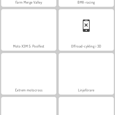
Farm Merge Valley
BMX-racing
Moto X3M 5: Poolfest
Offroad-cykling i 3D
Extrem motocross
Linjeförare