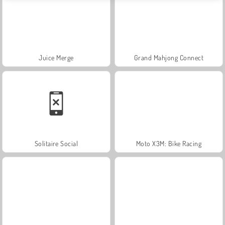
Juice Merge
Grand Mahjong Connect
Solitaire Social
Moto X3M: Bike Racing