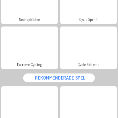
Neoncyklisten
Cycle Sprint
Extreme Cycling
Cycle Extreme
REKOMMENDERADE SPEL