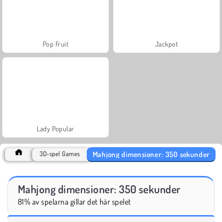
Pop Fruit
Jackpot
Lady Popular
Mahjong dimensioner: 350 sekunder
3D-spel Games
Mahjong dimensioner: 350 sekunder
81% av spelarna gillar det här spelet