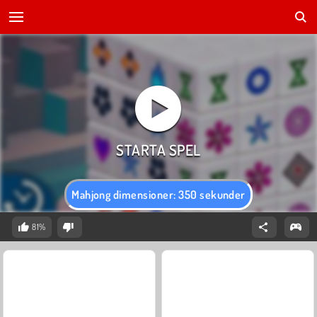
Mahjong dimensioner: 350 sekunder
81%