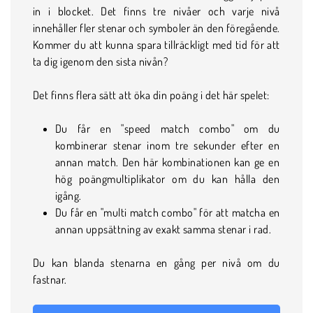
in i blocket. Det finns tre nivåer och varje nivå
innehåller fler stenar och symboler än den föregående.
Kommer du att kunna spara tillräckligt med tid för att
ta dig igenom den sista nivån?
Det finns flera sätt att öka din poäng i det här spelet:
Du får en "speed match combo" om du
kombinerar stenar inom tre sekunder efter en
annan match. Den här kombinationen kan ge en
hög poängmultiplikator om du kan hålla den
igång.
Du får en "multi match combo" för att matcha en
annan uppsättning av exakt samma stenar i rad.
Du kan blanda stenarna en gång per nivå om du
fastnar.