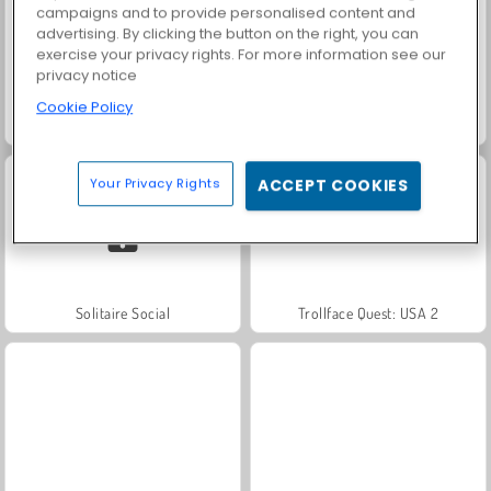
campaigns and to provide personalised content and
advertising. By clicking the button on the right, you can
exercise your privacy rights. For more information see our
privacy notice
Cookie Policy
Juice Merge
Jewel Garden Story
Your Privacy Rights
ACCEPT COOKIES
Solitaire Social
Trollface Quest: USA 2