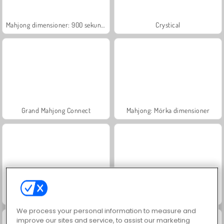
Mahjong dimensioner: 900 sekunder
Crystical
Grand Mahjong Connect
Mahjong: Mörka dimensioner
Linjepussel
Vattenbubbelskjutare
We process your personal information to measure and
improve our sites and service, to assist our marketing