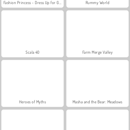
Fashion Princess - Dress Up for Girls
Rummy World
Scala 40
Farm Merge Valley
Heroes of Myths
Masha and the Bear: Meadows