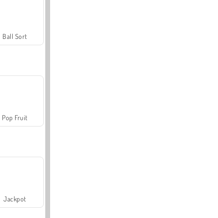
Ball Sort
Pop Fruit
Jackpot