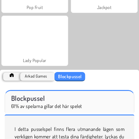
Pop Fruit
Jackpot
Lady Popular
Blockpussel
Arkad Games
Blockpussel
61% av spelarna gillar det här spelet
I detta pusselspel finns flera utmanande lägen som
verkligen kommer att testa dina färdigheter. Lyckas du