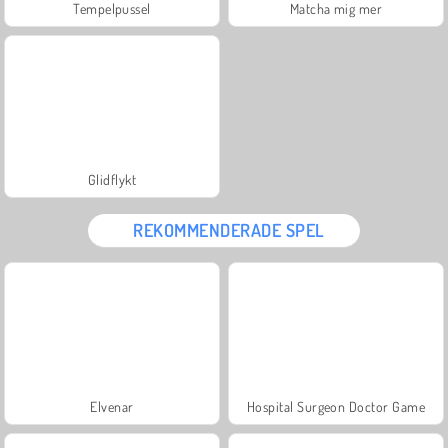
Tempelpussel
Matcha mig mer
Glidflykt
REKOMMENDERADE SPEL
Elvenar
Hospital Surgeon Doctor Game