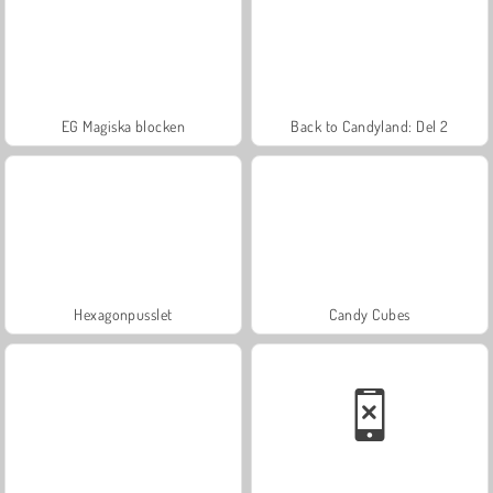
EG Magiska blocken
Back to Candyland: Del 2
Hexagonpusslet
Candy Cubes