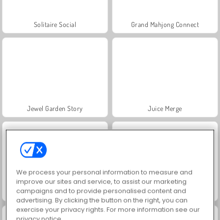
Solitaire Social
Grand Mahjong Connect
Jewel Garden Story
Juice Merge
We process your personal information to measure and
improve our sites and service, to assist our marketing
campaigns and to provide personalised content and
Scala 40
Trollface Quest: USA 2
advertising. By clicking the button on the right, you can
exercise your privacy rights. For more information see our
privacy notice