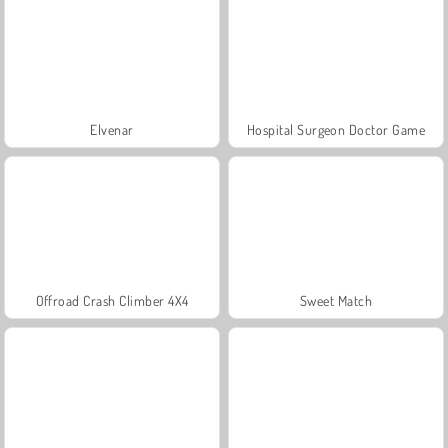
Elvenar
Hospital Surgeon Doctor Game
Offroad Crash Climber 4X4
Sweet Match