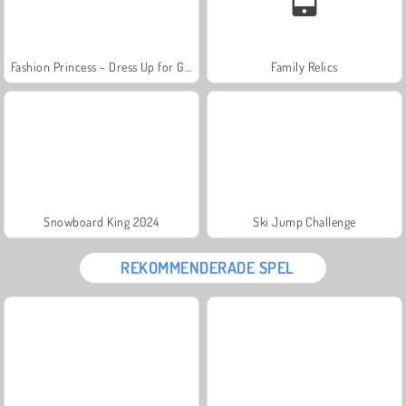
Fashion Princess - Dress Up for Girls
Family Relics
Snowboard King 2024
Ski Jump Challenge
REKOMMENDERADE SPEL