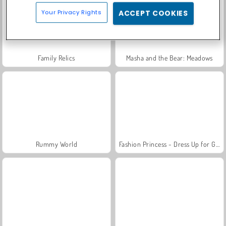
Your Privacy Rights
ACCEPT COOKIES
Family Relics
Masha and the Bear: Meadows
Rummy World
Fashion Princess - Dress Up for Girls