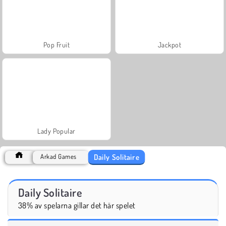
Pop Fruit
Jackpot
Lady Popular
Daily Solitaire
Arkad Games
Daily Solitaire
38% av spelarna gillar det här spelet