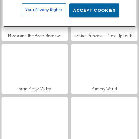
Your Privacy Rights
ACCEPT COOKIES
Masha and the Bear: Meadows
Fashion Princess - Dress Up for Girls
Farm Merge Valley
Rummy World