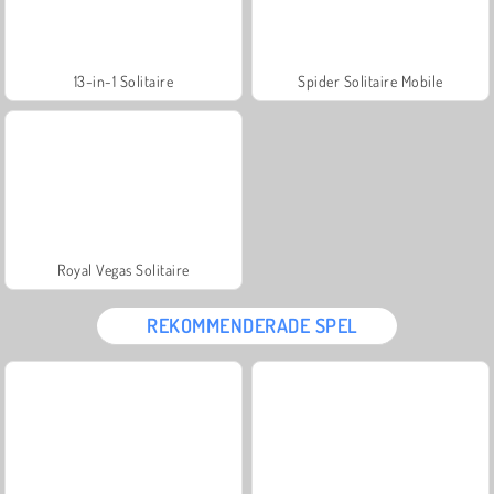
13-in-1 Solitaire
Spider Solitaire Mobile
Royal Vegas Solitaire
REKOMMENDERADE SPEL