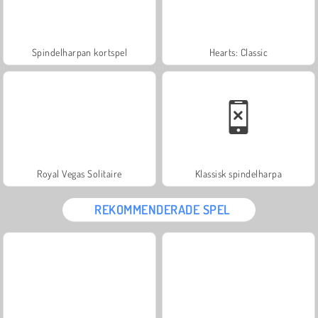
Spindelharpan kortspel
Hearts: Classic
Royal Vegas Solitaire
Klassisk spindelharpa
REKOMMENDERADE SPEL