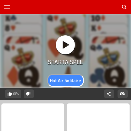
Hot Air Solitaire
61%