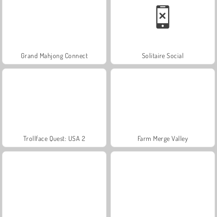
Grand Mahjong Connect
Solitaire Social
Trollface Quest: USA 2
Farm Merge Valley