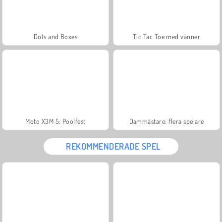
Dots and Boxes
Tic Tac Toe med vänner
Moto X3M 5: Poolfest
Dammästare: flera spelare
REKOMMENDERADE SPEL