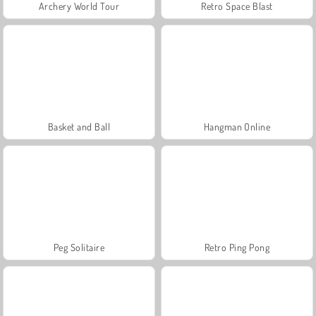
Archery World Tour
Retro Space Blast
Basket and Ball
Hangman Online
Peg Solitaire
Retro Ping Pong