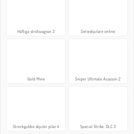
Häftiga stridsvagnar 2
Serieskjutare online
Gold Mine
Sniper Ultimate Assassin 2
Streckgubbe skjuter pilar 4
Special Strike: DLC 3