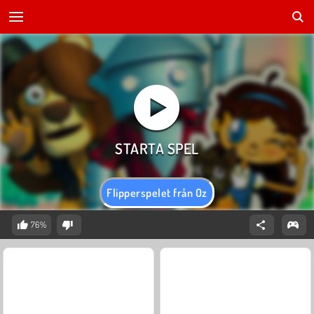
Flipperspelet från Oz
76%