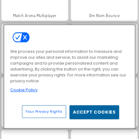
Match Arena Multiplayer
Om Nom Bounce
We process your personal information to measure and
improve our sites and service, to assist our marketing
campaigns and to provide personalised content and
Pinball vs Zombie
Flipper Dunk 3D
advertising. By clicking the button on the right, you can
exercise your privacy rights. For more information see our
privacy notice
Cookie Policy
Your Privacy Rights
ACCEPT COOKIES
Neon Pong Multiplayer
Zoo Pinball