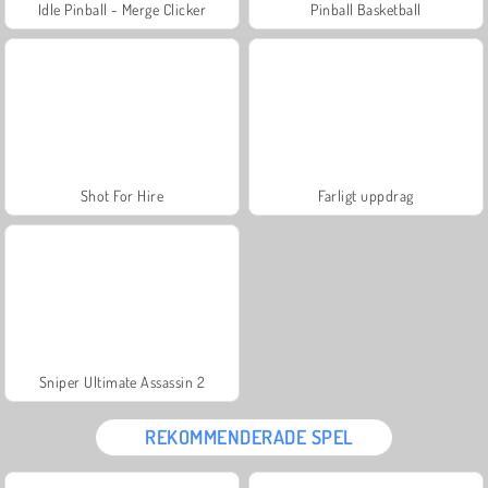
Idle Pinball - Merge Clicker
Pinball Basketball
Shot For Hire
Farligt uppdrag
Sniper Ultimate Assassin 2
REKOMMENDERADE SPEL