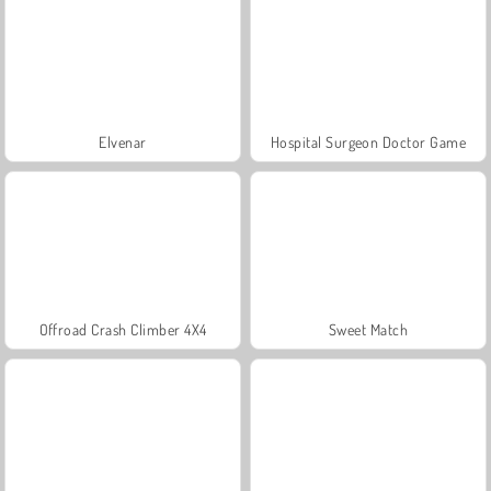
Elvenar
Hospital Surgeon Doctor Game
Offroad Crash Climber 4X4
Sweet Match