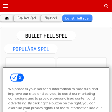
Bullet Hell spel
Populära Spel
Skjutspel
BULLET HELL SPEL
POPULÄRA SPEL
We process your personal information to measure and
Space Blast
Gun Blood
improve our sites and service, to assist our marketing
campaigns and to provide personalised content and
advertising. By clicking the button on the right, you can
exercise your privacy rights. For more information see our