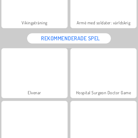
Vikingaträning
Armé med soldater: världskrig
REKOMMENDERADE SPEL
Elvenar
Hospital Surgeon Doctor Game